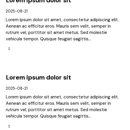
Lorem ipsum dolor sit
2025-08-21
Lorem ipsum dolor sit amet, consectetur adipiscing elit.
Aenean ac efficitur eros. Mauris sem velit, semper in
rutrum vel, porttitor sit amet metus. Sed molestie
vehicula tempor. Quisque feugiat sagittis…
Lorem ipsum dolor sit
2025-08-21
Lorem ipsum dolor sit amet, consectetur adipiscing elit.
Aenean ac efficitur eros. Mauris sem velit, semper in
rutrum vel, porttitor sit amet metus. Sed molestie
vehicula tempor. Quisque feugiat sagittis…