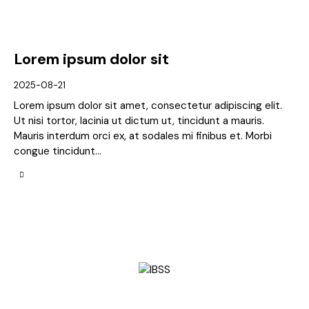
Lorem ipsum dolor sit
2025-08-21
Lorem ipsum dolor sit amet, consectetur adipiscing elit.
Ut nisi tortor, lacinia ut dictum ut, tincidunt a mauris.
Mauris interdum orci ex, at sodales mi finibus et. Morbi
congue tincidunt…