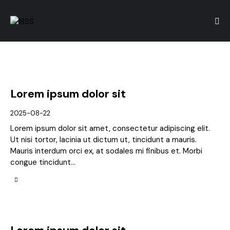
Lorem ipsum dolor sit
2025-08-22
Lorem ipsum dolor sit amet, consectetur adipiscing elit.
Ut nisi tortor, lacinia ut dictum ut, tincidunt a mauris.
Mauris interdum orci ex, at sodales mi finibus et. Morbi
congue tincidunt…