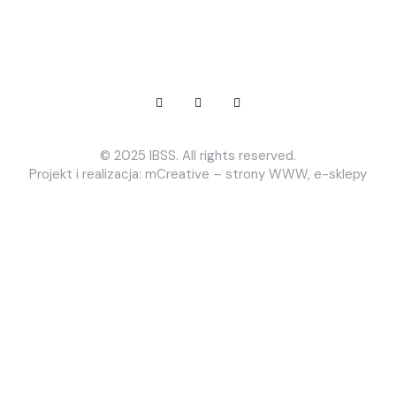
© 2025 IBSS
. All rights reserved.
Projekt i realizacja: mCreative – strony WWW, e-sklepy