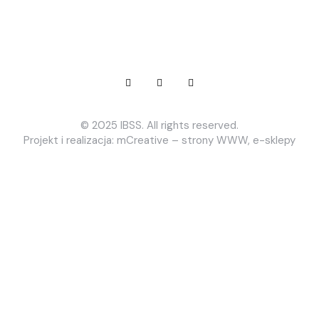
© 2025 IBSS
. All rights reserved.
Projekt i realizacja: mCreative – strony WWW, e-sklepy