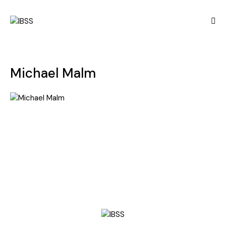
Michael Malm